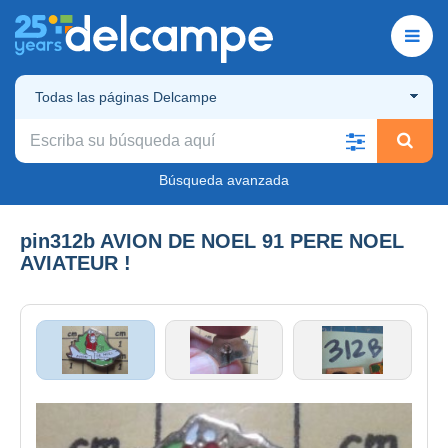
Todas las páginas Delcampe
Búsqueda avanzada
pin312b AVION DE NOEL 91 PERE NOEL
AVIATEUR !