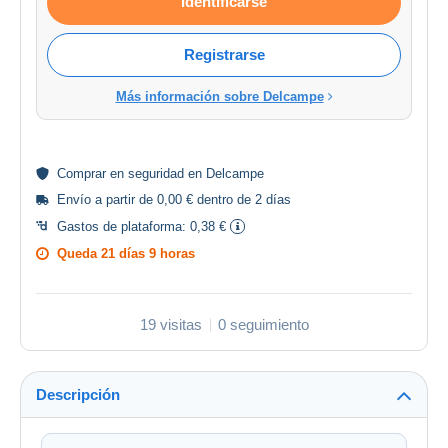
Identificarse
Registrarse
Más información sobre Delcampe
Comprar en
seguridad
en Delcampe
Envío a partir de 0,00 € dentro de 2 días
Gastos de plataforma:
0,38 €
Queda
21 días 9 horas
19 visitas
0 seguimiento
Descripción