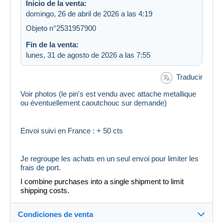
Inicio de la venta:
domingo, 26 de abril de 2026 a las 4:19
Objeto n°2531957900
Fin de la venta:
lunes, 31 de agosto de 2026 a las 7:55
Traducir
Voir photos (le pin's est vendu avec attache metallique
ou éventuellement caoutchouc sur demande)
Envoi suivi en France : + 50 cts
Je regroupe les achats en un seul envoi pour limiter les
frais de port.
I combine purchases into a single shipment to limit
shipping costs.
Condiciones de venta