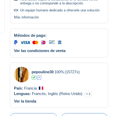
entrega o no corresponde a la descripción.
Un equipo humano dedicado a ofrecerle una solución.
Más información
Métodos de pago:
Ver las condiciones de venta
pepouline30
100%
(15727x)
País:
Francia
Lenguas:
Francés,
Inglés (Reino Unido)
3
Ver la tienda