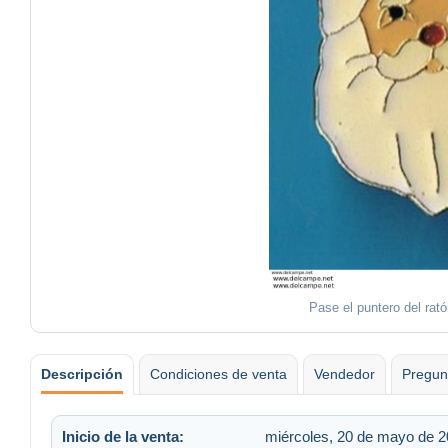
Pase el puntero del rat
Descripción
Condiciones de venta
Vendedor
Pregun
Inicio de la venta:
miércoles, 20 de mayo de 2