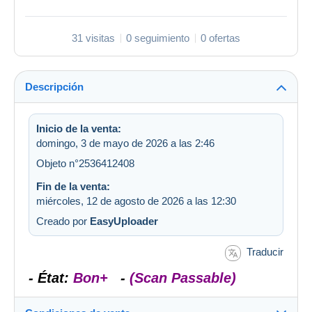
31 visitas
0 seguimiento
0 ofertas
Descripción
Inicio de la venta:
domingo, 3 de mayo de 2026 a las 2:46
Objeto n°2536412408
Fin de la venta:
miércoles, 12 de agosto de 2026 a las 12:30
Creado por
EasyUploader
Traducir
- État:
Bon+
-
(Scan Passable)