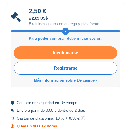
2,50 €
± 2,89 US$
Excluidos gastos de entrega y plataforma
Para poder comprar, debe iniciar sesión.
Identificarse
Registrarse
Más información sobre Delcampe
Comprar en
seguridad
en Delcampe
Envío a partir de 0,00 € dentro de 2 días
Gastos de plataforma:
10 % + 0,30 €
Queda
3 días 12 horas