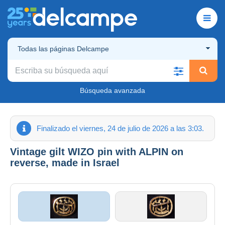
Todas las páginas Delcampe
Búsqueda avanzada
Finalizado el viernes, 24 de julio de 2026 a las 3:03.
Vintage gilt WIZO pin with ALPIN on
reverse, made in Israel