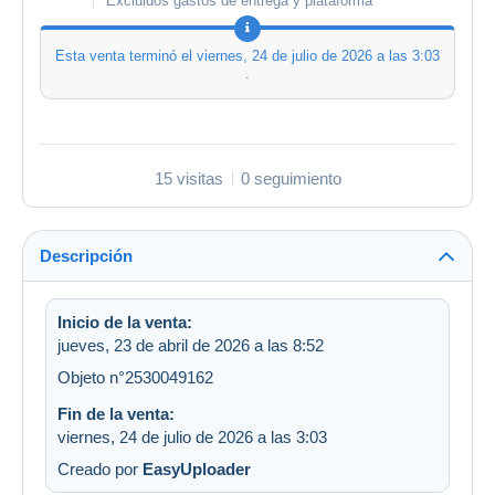
Excluidos gastos de entrega y plataforma
Esta venta terminó el
viernes, 24 de julio de 2026 a las 3:03
.
15 visitas
0 seguimiento
Descripción
Inicio de la venta:
jueves, 23 de abril de 2026 a las 8:52
Objeto n°2530049162
Fin de la venta:
viernes, 24 de julio de 2026 a las 3:03
Creado por
EasyUploader