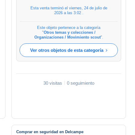
Esta venta terminó el
viernes, 24 de julio de
2026 a las 3:02
.
Este objeto pertenece a la categoría
"
Otros temas y colecciones /
Organizaciones / Movimiento scout
".
Ver otros objetos de esta categoría
30 visitas
0 seguimiento
Comprar en seguridad en Delcampe