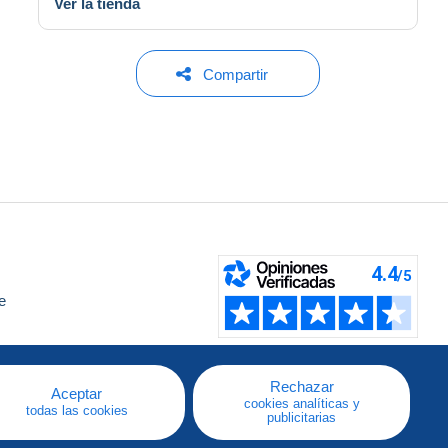
Ver la tienda
Compartir
e
a
Rechazar
Aceptar
cookies analíticas y
todas las cookies
publicitarias