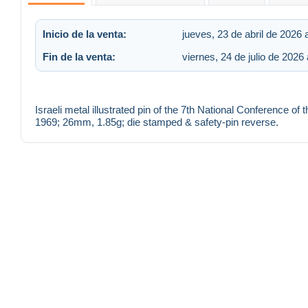
Inicio de la venta:
jueves, 23 de abril de 2026 
Fin de la venta:
viernes, 24 de julio de 2026 
Israeli metal illustrated pin of the 7th National Conference
1969; 26mm, 1.85g; die stamped & safety-pin reverse.