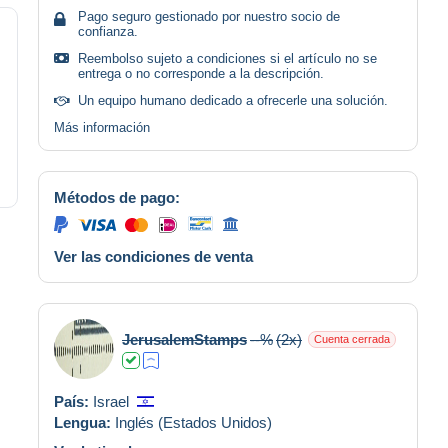
Pago seguro gestionado por nuestro socio de
confianza.
Reembolso sujeto a condiciones si el artículo no se
entrega o no corresponde a la descripción.
Un equipo humano dedicado a ofrecerle una solución.
Más información
Métodos de pago:
Ver las condiciones de venta
JerusalemStamps
--%
(2x)
Cuenta cerrada
País:
Israel
Lengua:
Inglés (Estados Unidos)