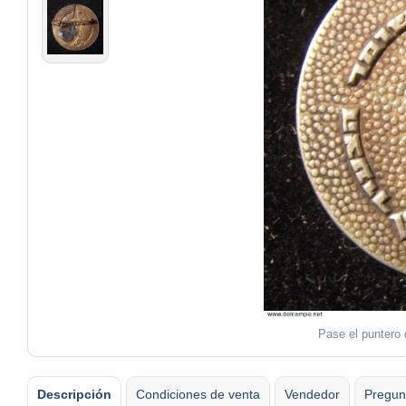
Pase el puntero 
Descripción
Condiciones de venta
Vendedor
Pregun