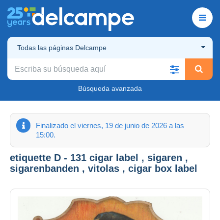
Todas las páginas Delcampe
Búsqueda avanzada
Finalizado el viernes, 19 de junio de 2026 a las
15:00.
etiquette D - 131 cigar label , sigaren ,
sigarenbanden , vitolas , cigar box label