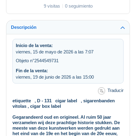
9 visitas
0 seguimiento
Descripción
Inicio de la venta:
viernes, 15 de mayo de 2026 a las 7:07
Objeto n°2544549731
Fin de la venta:
viernes, 19 de junio de 2026 a las 15:00
Traducir
etiquette , D - 131 cigar label , sigarenbanden
vitolas , cigar box label
Gegarandeerd oud en origineel. Al ruim 50 jaar
verzamelen wij deze prachtige historie stukken. De
meeste van deze kunstwerken werden gedrukt aan
het eind van de 19e en het begin van de 20e eeuw,