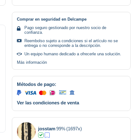
Comprar en seguridad en Delcampe
Pago seguro gestionado por nuestro socio de
confianza.
Reembolso sujeto a condiciones si el artículo no se
entrega o no corresponde a la descripción.
Un equipo humano dedicado a ofrecerle una solución.
Más información
Métodos de pago:
Ver las condiciones de venta
josstam
99%
(1697x)