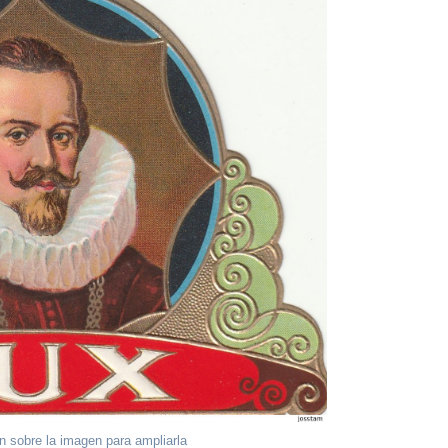
ón sobre la imagen para ampliarla