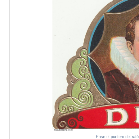
Pase el puntero del rat