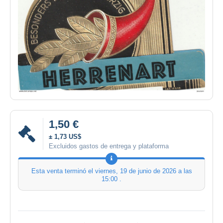
1,50 €
± 1,73 US$
Excluidos gastos de entrega y plataforma
Esta venta terminó el
viernes, 19 de junio de 2026 a las
15:00
.