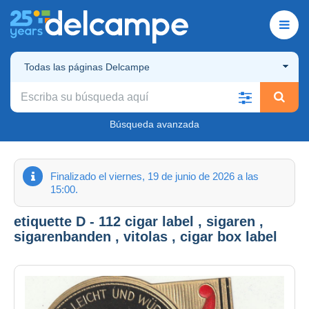
Todas las páginas Delcampe
Búsqueda avanzada
Finalizado el viernes, 19 de junio de 2026 a las
15:00.
etiquette D - 112 cigar label , sigaren ,
sigarenbanden , vitolas , cigar box label