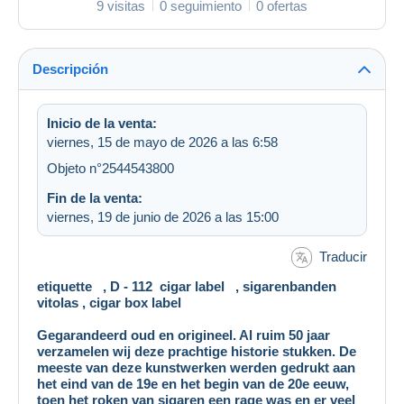
9 visitas
0 seguimiento
0 ofertas
Descripción
Inicio de la venta:
viernes, 15 de mayo de 2026 a las 6:58
Objeto n°2544543800
Fin de la venta:
viernes, 19 de junio de 2026 a las 15:00
Traducir
etiquette , D - 112 cigar label , sigarenbanden
vitolas , cigar box label
Gegarandeerd oud en origineel. Al ruim 50 jaar
verzamelen wij deze prachtige historie stukken. De
meeste van deze kunstwerken werden gedrukt aan
het eind van de 19e en het begin van de 20e eeuw,
toen het roken van sigaren een rage was en er veel