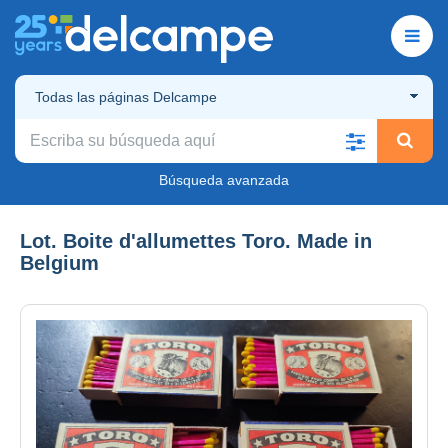
Todas las páginas Delcampe
Búsqueda avanzada
Lot. Boite d'allumettes Toro. Made in
Belgium