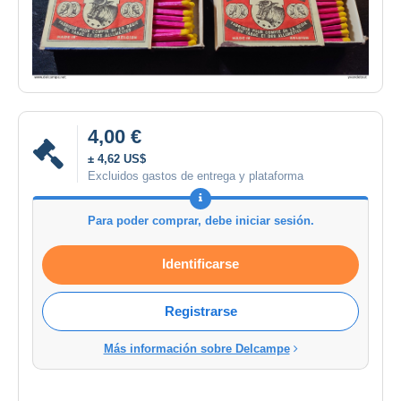
4,00 €
± 4,62 US$
Excluidos gastos de entrega y plataforma
Para poder comprar, debe iniciar sesión.
Identificarse
Registrarse
Más información sobre Delcampe