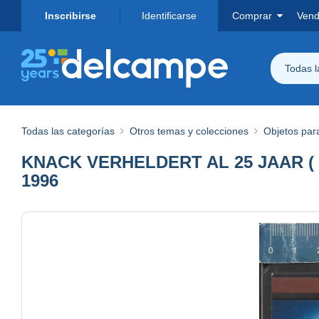
Inscribirse
Identificarse
Comprar
Vend
Todas 
Todas las categorías
Otros temas y colecciones
Objetos par
KNACK VERHELDERT AL 25 JAAR (
1996