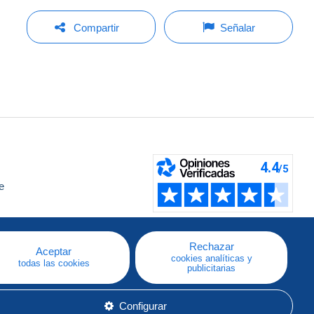
Compartir
Señalar
e
a
Rechazar
Aceptar
cookies analíticas y
todas las cookies
publicitarias
Configurar