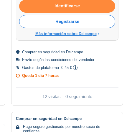
Identificarse
Registrarse
Más información sobre Delcampe
Comprar en
seguridad
en Delcampe
Envío según las
condiciones del vendedor
.
Gastos de plataforma:
0,45 €
Queda
1 día 7 horas
12 visitas
0 seguimiento
Comprar en seguridad en Delcampe
Pago seguro gestionado por nuestro socio de
confianza.