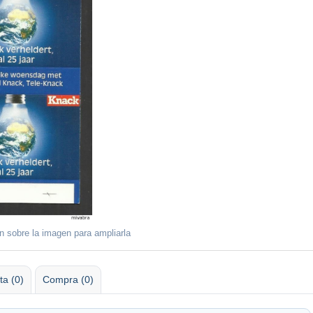
ón sobre la imagen para ampliarla
ta (0)
Compra (0)