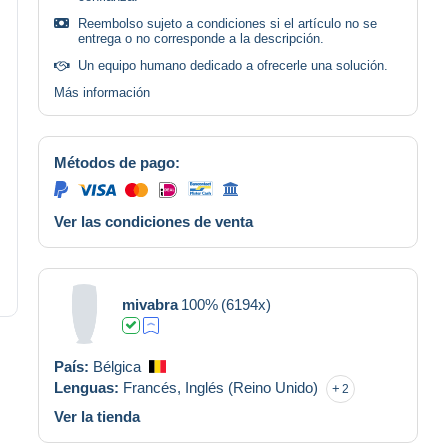
Reembolso sujeto a condiciones si el artículo no se
entrega o no corresponde a la descripción.
Un equipo humano dedicado a ofrecerle una solución.
Más información
Métodos de pago:
Ver las condiciones de venta
mivabra
100%
(6194x)
País:
Bélgica
Lenguas:
Francés,
Inglés (Reino Unido)
2
Ver la tienda