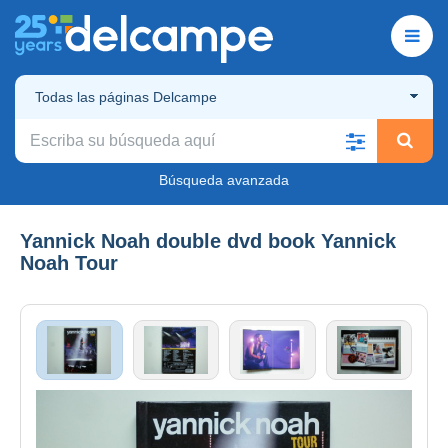
Todas las páginas Delcampe
Búsqueda avanzada
Yannick Noah double dvd book Yannick
Noah Tour