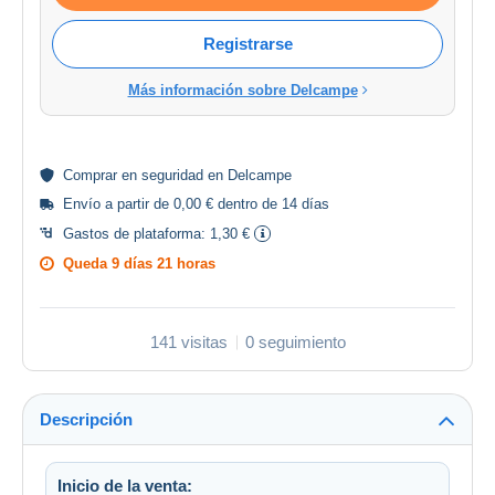
Registrarse
Más información sobre Delcampe
Comprar en
seguridad
en Delcampe
Envío a partir de 0,00 € dentro de 14 días
Gastos de plataforma:
1,30 €
Queda
9 días 21 horas
141 visitas
0 seguimiento
Descripción
Inicio de la venta: