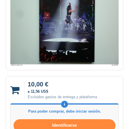
10,00 €
± 11,56 US$
Excluidos gastos de entrega y plataforma
Para poder comprar, debe iniciar sesión.
Identificarse