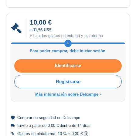
10,00 €
± 11,56 US$
Excluidos gastos de entrega y plataforma
Para poder comprar, debe iniciar sesión.
Identificarse
Registrarse
Más información sobre Delcampe
Comprar en
seguridad
en Delcampe
Envío a partir de 0,00 € dentro de 14 días
Gastos de plataforma:
10 % + 0,30 €