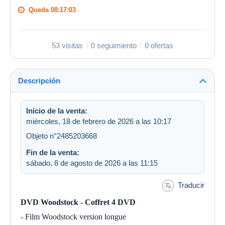
Queda
08:17:02
53 visitas
0 seguimiento
0 ofertas
Descripción
Inicio de la venta:
miércoles, 18 de febrero de 2026 a las 10:17
Objeto n°2485203668
Fin de la venta:
sábado, 8 de agosto de 2026 a las 11:15
Traducir
DVD Woodstock - Coffret 4 DVD
- Film Woodstock version longue