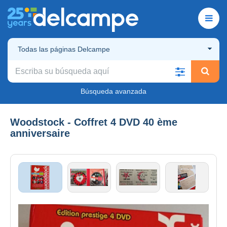
Todas las páginas Delcampe
Búsqueda avanzada
Woodstock - Coffret 4 DVD 40 ème
anniversaire