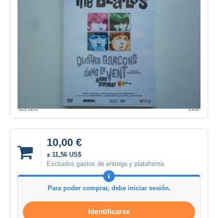
10,00 €
± 11,56 US$
Excluidos gastos de entrega y plataforma
Para poder comprar, debe iniciar sesión.
Identificarse