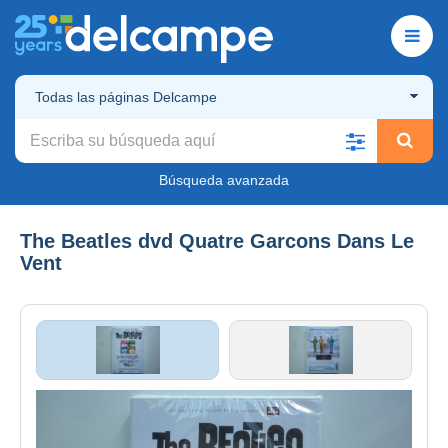
Todas las páginas Delcampe
Búsqueda avanzada
The Beatles dvd Quatre Garcons Dans Le
Vent