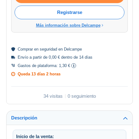
Registrarse
Más información sobre Delcampe
Comprar en
seguridad
en Delcampe
Envío a partir de 0,00 € dentro de 14 días
Gastos de plataforma:
1,30 €
Queda
13 días 2 horas
34 visitas
0 seguimiento
Descripción
Inicio de la venta: