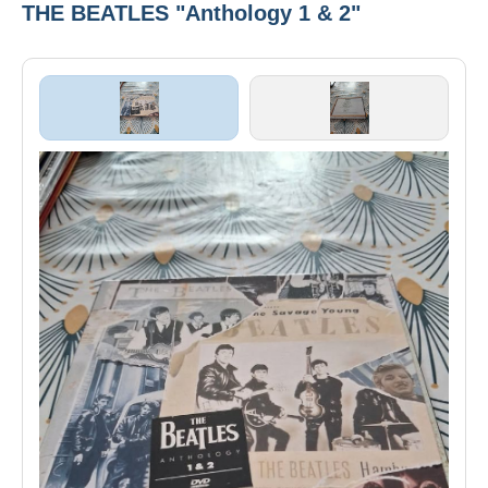
THE BEATLES "Anthology 1 & 2"