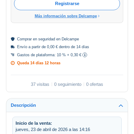
Registrarse
Más información sobre Delcampe
Comprar en
seguridad
en Delcampe
Envío a partir de 0,00 € dentro de 14 días
Gastos de plataforma:
10 % + 0,30 €
Queda
14 días 12 horas
37 visitas
0 seguimiento
0 ofertas
Descripción
Inicio de la venta:
jueves, 23 de abril de 2026 a las 14:16