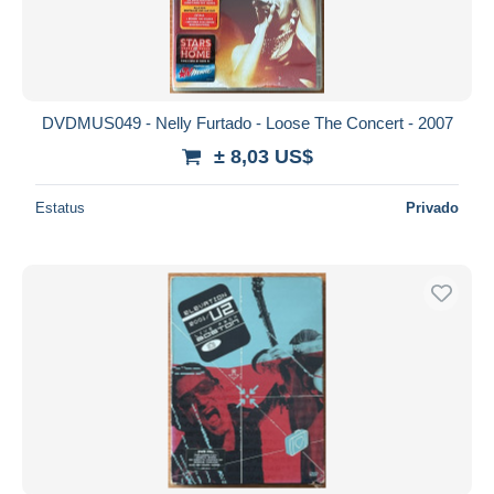
DVDMUS049 - Nelly Furtado - Loose The Concert - 2007
± 8,03 US$
Estatus
Privado