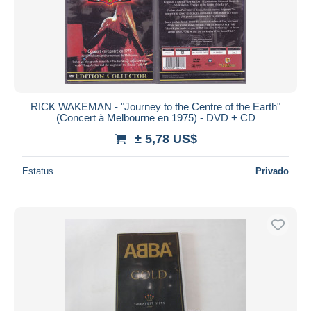
RICK WAKEMAN - "Journey to the Centre of the Earth"
(Concert à Melbourne en 1975) - DVD + CD
± 5,78 US$
Estatus
Privado