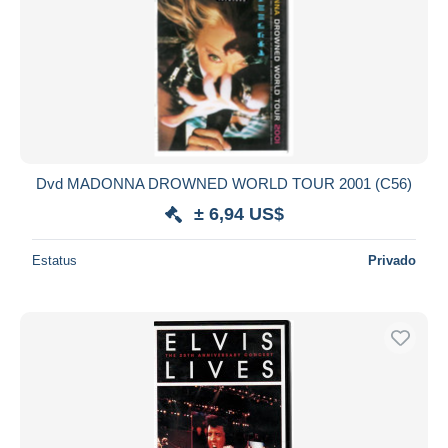
Dvd MADONNA DROWNED WORLD TOUR 2001 (C56)
± 6,94 US$
Estatus
Privado