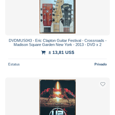
DVDMUS043 - Eric Clapton Guitar Festival - Crossroads -
Madison Square Garden New York - 2013 - DVD x 2
± 13,81 US$
Estatus
Privado