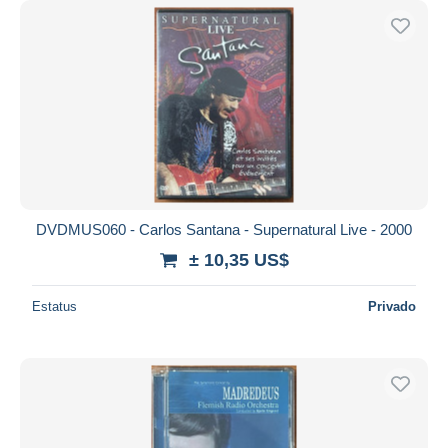
DVDMUS060 - Carlos Santana - Supernatural Live - 2000
± 10,35 US$
Estatus
Privado