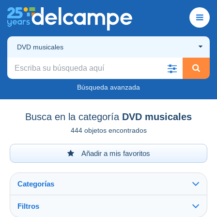
DVD musicales
Búsqueda avanzada
Busca en la categoría
DVD musicales
444 objetos encontrados
Añadir a mis favoritos
Categorías
Filtros
Ver todo