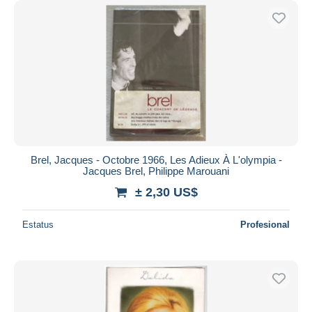
Brel, Jacques - Octobre 1966, Les Adieux À L'olympia -
Jacques Brel, Philippe Marouani
± 2,30 US$
Estatus
Profesional