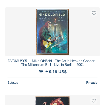
DVDMUS051 - Mike Oldfield - The Art in Heaven Concert -
The Millennium Bell - Live in Berlin - 2001
± 9,19 US$
Estatus
Privado