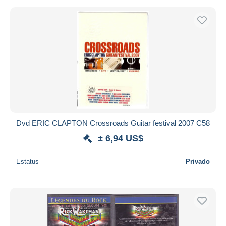
Dvd ERIC CLAPTON Crossroads Guitar festival 2007 C58
± 6,94 US$
Estatus
Privado