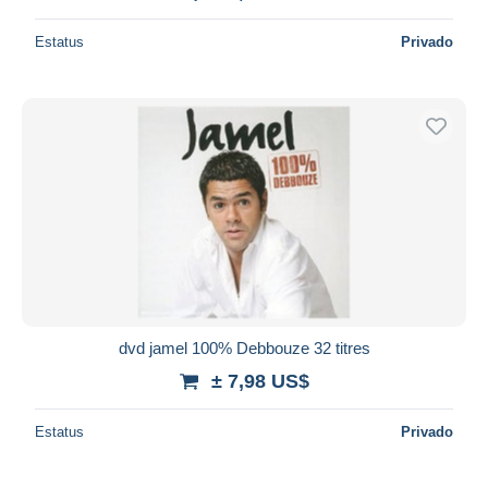
Estatus
Privado
dvd jamel 100% Debbouze 32 titres
± 7,98 US$
Estatus
Privado