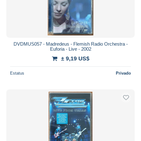
DVDMUS057 - Madredeus - Flemish Radio Orchestra -
Euforia - Live - 2002
± 9,19 US$
Estatus
Privado