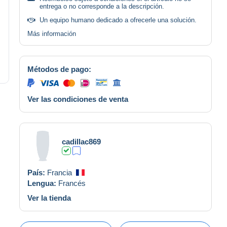
entrega o no corresponde a la descripción.
Un equipo humano dedicado a ofrecerle una solución.
Más información
Métodos de pago:
Ver las condiciones de venta
cadillac869
País:
Francia
Lengua:
Francés
Ver la tienda