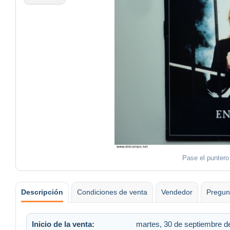
Pase el puntero
Descripción
Condiciones de venta
Vendedor
Pregun
Inicio de la venta:
martes, 30 de septiembre de