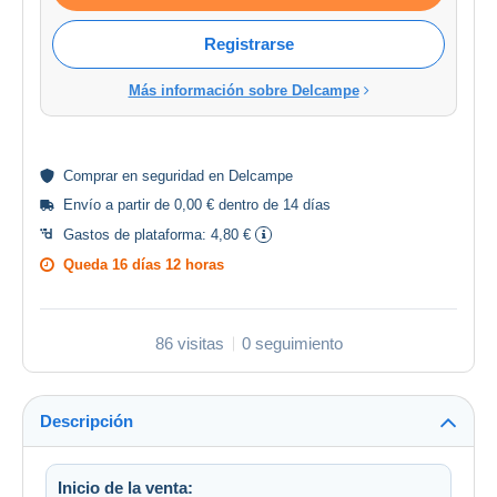
Registrarse
Más información sobre Delcampe
Comprar en
seguridad
en Delcampe
Envío a partir de 0,00 € dentro de 14 días
Gastos de plataforma:
4,80 €
Queda
16 días 12 horas
86 visitas
0 seguimiento
Descripción
Inicio de la venta: