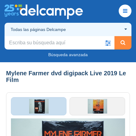
Todas las páginas Delcampe
Búsqueda avanzada
Mylene Farmer dvd digipack Live 2019 Le
Film