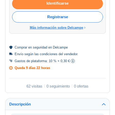
Identificarse
Registrarse
Más información sobre Delcampe
Comprar en
seguridad
en Delcampe
Envío según las
condiciones del vendedor
.
Gastos de plataforma:
10 % + 0,30 €
Queda
9 días 22 horas
62 visitas
0 seguimiento
0 ofertas
Descripción