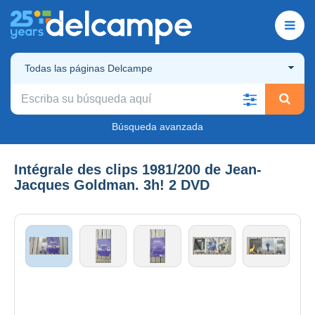
Todas las páginas Delcampe
Búsqueda avanzada
Intégrale des clips 1981/200 de Jean-
Jacques Goldman. 3h! 2 DVD