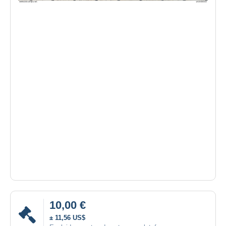
10,00 €
± 11,56 US$