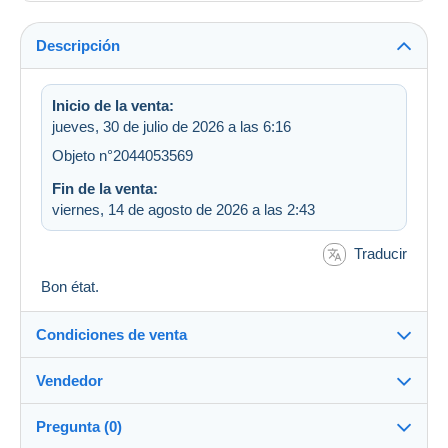
Descripción
Inicio de la venta:
jueves, 30 de julio de 2026 a las 6:16
Objeto n°2044053569
Fin de la venta:
viernes, 14 de agosto de 2026 a las 2:43
Traducir
Bon état.
Condiciones de venta
Vendedor
Destino:
Ver la lista de países
Pregunta (0)