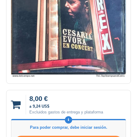
8,00 €
± 9,24 US$
Excluidos gastos de entrega y plataforma
Para poder comprar, debe iniciar sesión.