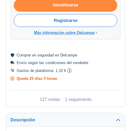
Identificarse
Registrarse
Más información sobre Delcampe
Comprar en
seguridad
en Delcampe
Envío según las
condiciones del vendedor
.
Gastos de plataforma:
1,10 €
Queda
25 días 5 horas
127 visitas
1 seguimiento
Descripción