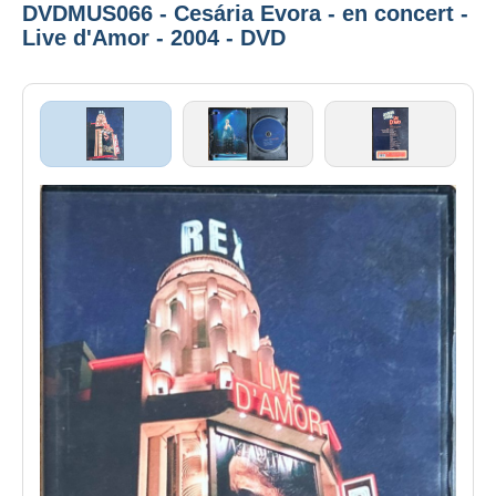
DVDMUS066 - Cesária Evora - en concert -
Live d'Amor - 2004 - DVD