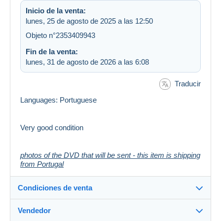
Inicio de la venta:
lunes, 25 de agosto de 2025 a las 12:50
Objeto n°2353409943
Fin de la venta:
lunes, 31 de agosto de 2026 a las 6:08
Traducir
Languages: Portuguese
Very good condition
photos of the DVD that will be sent - this item is shipping
from Portugal
Condiciones de venta
Vendedor
Destino: