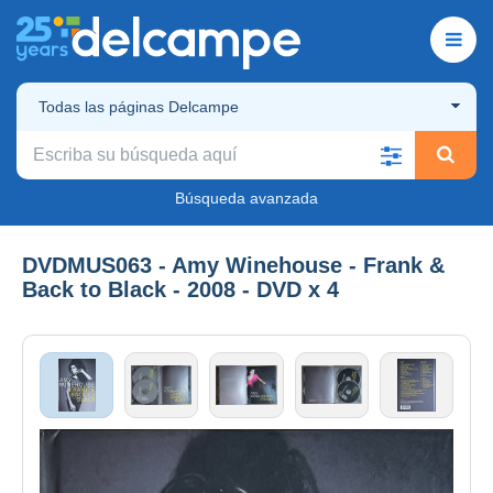
Todas las páginas Delcampe
Búsqueda avanzada
DVDMUS063 - Amy Winehouse - Frank &
Back to Black - 2008 - DVD x 4