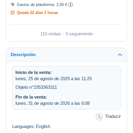
Gastos de plataforma:
2,50 €
Queda
22 días 2 horas
115 visitas
0 seguimiento
Descripción
Inicio de la venta:
lunes, 25 de agosto de 2025 a las 11:25
Objeto n°2353363311
Fin de la venta:
lunes, 31 de agosto de 2026 a las 6:08
Traducir
Languages: English