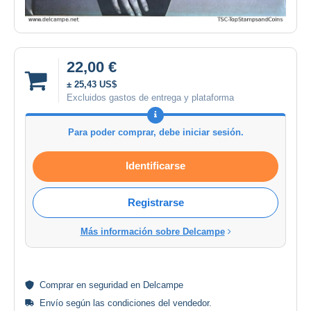
22,00 €
± 25,43 US$
Excluidos gastos de entrega y plataforma
Para poder comprar, debe iniciar sesión.
Identificarse
Registrarse
Más información sobre Delcampe
Comprar en
seguridad
en Delcampe
Envío según las
condiciones del vendedor
.