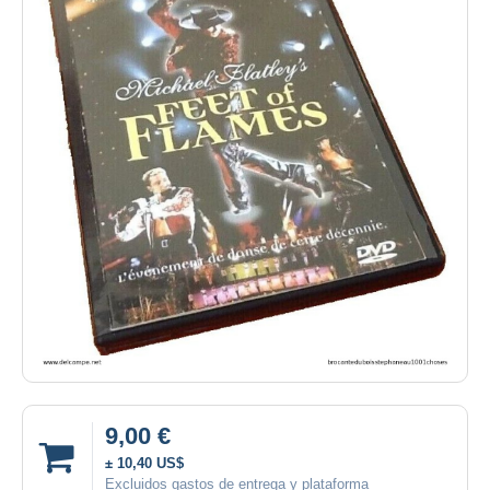
9,00 €
± 10,40 US$
Excluidos gastos de entrega y plataforma