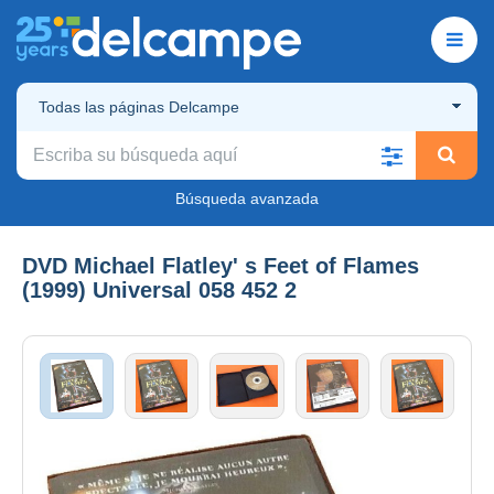
Todas las páginas Delcampe
Búsqueda avanzada
DVD Michael Flatley' s Feet of Flames
(1999) Universal 058 452 2