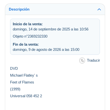
Descripción
Inicio de la venta:
domingo, 14 de septiembre de 2025 a las 10:56
Objeto n°2369232330
Fin de la venta:
domingo, 9 de agosto de 2026 a las 15:00
Traducir
DVD
Michael Flatley' s
Feet of Flames
(1999)
Universal 058 452 2