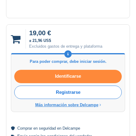
19,00 €
± 21,96 US$
Excluidos gastos de entrega y plataforma
Para poder comprar, debe iniciar sesión.
Identificarse
Registrarse
Más información sobre Delcampe
Comprar en
seguridad
en Delcampe