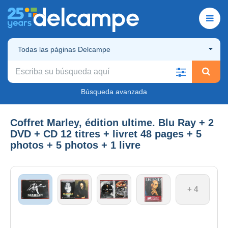
Todas las páginas Delcampe
Búsqueda avanzada
Coffret Marley, édition ultime. Blu Ray + 2
DVD + CD 12 titres + livret 48 pages + 5
photos + 5 photos + 1 livre
+ 4