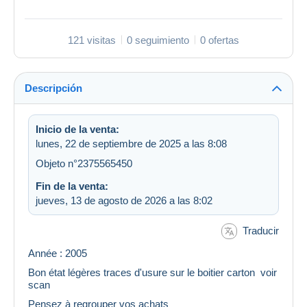
121 visitas
0 seguimiento
0 ofertas
Descripción
Inicio de la venta:
lunes, 22 de septiembre de 2025 a las 8:08
Objeto n°2375565450
Fin de la venta:
jueves, 13 de agosto de 2026 a las 8:02
Traducir
Année : 2005
Bon état légères traces d'usure sur le boitier carton voir
scan
Pensez à regrouper vos achats