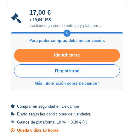
17,00 €
± 19,64 US$
Excluidos gastos de entrega y plataforma
Para poder comprar, debe iniciar sesión.
Identificarse
Registrarse
Más información sobre Delcampe
Comprar en
seguridad
en Delcampe
Envío según las
condiciones del vendedor
.
Gastos de plataforma:
10 % + 0,30 €
Queda
6 días 13 horas