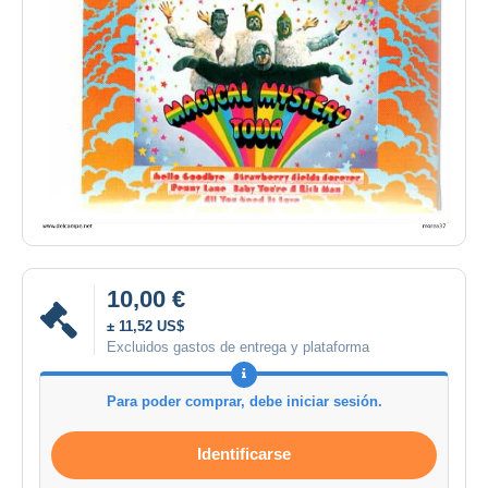
10,00 €
± 11,52 US$
Excluidos gastos de entrega y plataforma
Para poder comprar, debe iniciar sesión.
Identificarse