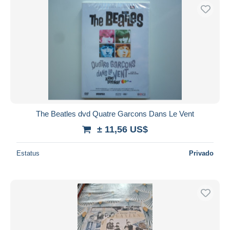
The Beatles dvd Quatre Garcons Dans Le Vent
± 11,56 US$
Estatus
Privado