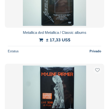
Metallica dvd Metallica / Classic albums
± 17,33 US$
Estatus
Privado