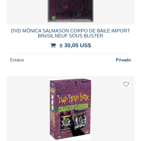
DVD MÔNICA SALMASON CORPO DE BAILE IMPORT
BRéSIL NEUF SOUS BLISTER
± 30,05 US$
Estatus
Privado