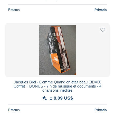
Estatus
Privado
Jacques Brel - Comme Quand on était beau (3DVD)
Coffret + BONUS - 7 h de musique et documents - 4
chansons inédites
± 8,09 US$
Estatus
Privado