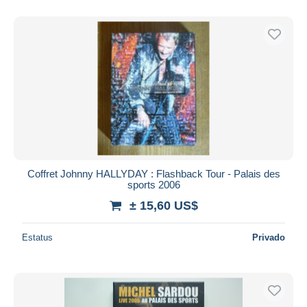
Coffret Johnny HALLYDAY : Flashback Tour - Palais des
sports 2006
± 15,60 US$
Estatus
Privado