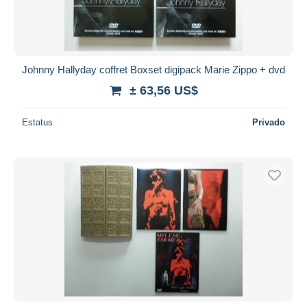
Johnny Hallyday coffret Boxset digipack Marie Zippo + dvd
± 63,56 US$
Estatus
Privado