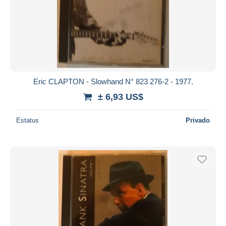
Eric CLAPTON - Slowhand N° 823 276-2 - 1977.
± 6,93 US$
Estatus
Privado