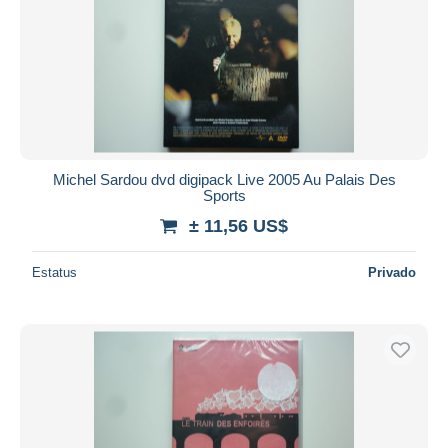
Michel Sardou dvd digipack Live 2005 Au Palais Des
Sports
± 11,56 US$
Estatus
Privado