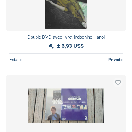
Aplicar
Double DVD avec livret Indochine Hanoi
± 6,93 US$
Estatus
Privado