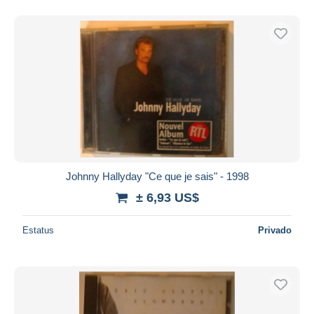
Johnny Hallyday "Ce que je sais" - 1998
± 6,93 US$
Estatus
Privado