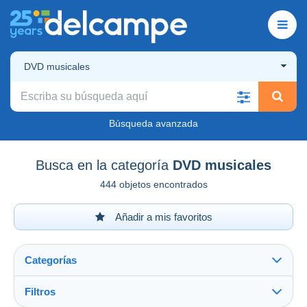
DVD musicales
Búsqueda avanzada
Busca en la categoría
DVD musicales
444 objetos encontrados
Añadir a mis favoritos
Categorías
Filtros
Ver todo