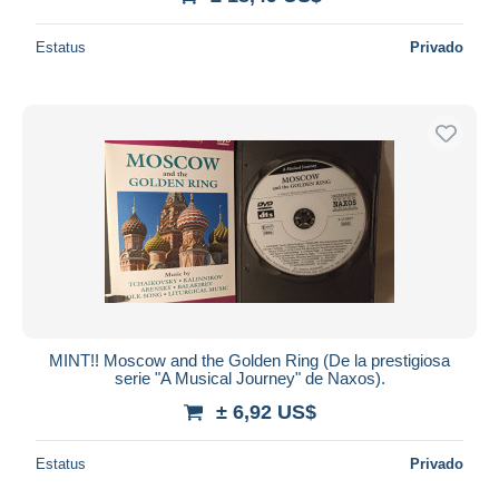
Estatus
Privado
MINT!! Moscow and the Golden Ring (De la prestigiosa
serie "A Musical Journey" de Naxos).
± 6,92 US$
Estatus
Privado