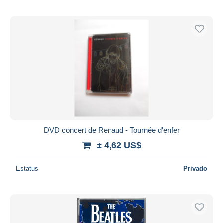
DVD concert de Renaud - Tournée d'enfer
± 4,62 US$
Estatus
Privado