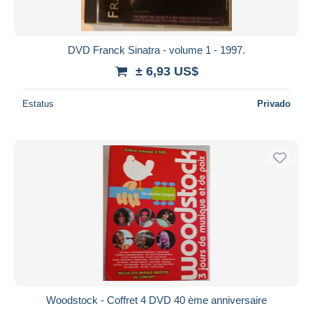
DVD Franck Sinatra - volume 1 - 1997.
± 6,93 US$
Estatus
Privado
Woodstock - Coffret 4 DVD 40 ème anniversaire