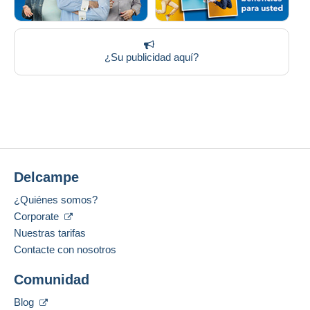
¿Su publicidad aquí?
Delcampe
¿Quiénes somos?
Corporate
Nuestras tarifas
Contacte con nosotros
Comunidad
Blog