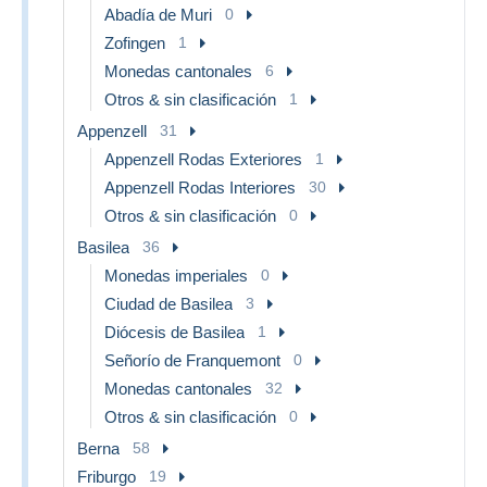
Abadía de Muri
0
Zofingen
1
Monedas cantonales
6
Otros & sin clasificación
1
Appenzell
31
Appenzell Rodas Exteriores
1
Appenzell Rodas Interiores
30
Otros & sin clasificación
0
Basilea
36
Monedas imperiales
0
Ciudad de Basilea
3
Diócesis de Basilea
1
Señorío de Franquemont
0
Monedas cantonales
32
Otros & sin clasificación
0
Berna
58
Friburgo
19