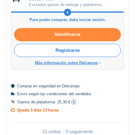
Excluidos gastos de entrega y plataforma
Para poder comprar, debe iniciar sesión.
Identificarse
Registrarse
Más información sobre Delcampe
Comprar en
seguridad
en Delcampe
Envío según las
condiciones del vendedor
.
Gastos de plataforma:
25,30 €
Queda
3 días 13 horas
33 visitas
0 seguimiento