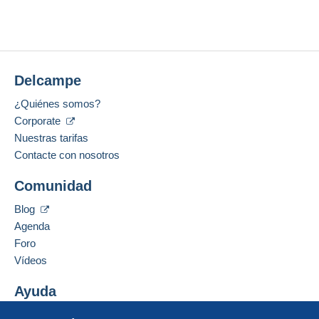
Delcampe
¿Quiénes somos?
Corporate
Nuestras tarifas
Contacte con nosotros
Comunidad
Blog
Agenda
Foro
Vídeos
Ayuda
Centro de ayuda