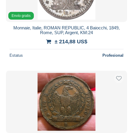
Envío gratis
Monnaie, Italie, ROMAN REPUBLIC, 4 Baiocchi, 1849,
Rome, SUP, Argent, KM:24
± 214,88 US$
Estatus
Profesional