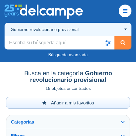
Gobierno revolucionario provisional
Búsqueda avanzada
Busca en la categoría
Gobierno
revolucionario provisional
15 objetos encontrados
Añadir a mis favoritos
Categorías
Filtros