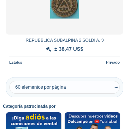
REPUBBLICA SUBALPINA 2 SOLDI A. 9
± 38,47 US$
Estatus
Privado
Categoría patrocinada por