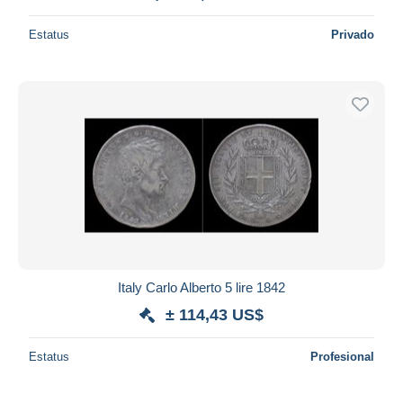
Estatus
Privado
Italy Carlo Alberto 5 lire 1842
± 114,43 US$
Estatus
Profesional