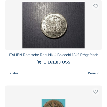
ITALIEN Römische Republik 4 Baiocchi 1849 Prägefrisch
± 161,83 US$
Estatus
Privado