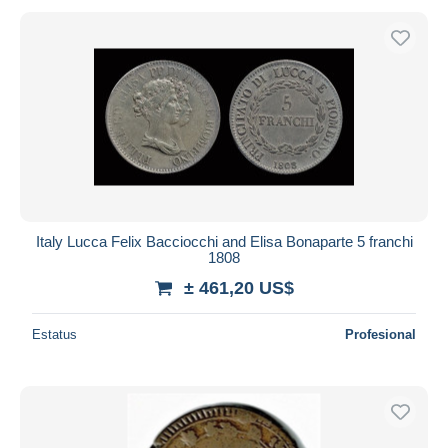
Italy Lucca Felix Bacciocchi and Elisa Bonaparte 5 franchi
1808
± 461,20 US$
Estatus
Profesional