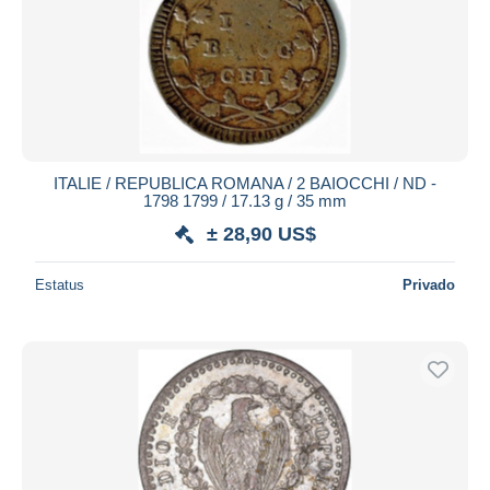
ITALIE / REPUBLICA ROMANA / 2 BAIOCCHI / ND -
1798 1799 / 17.13 g / 35 mm
± 28,90 US$
Estatus
Privado