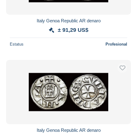
Italy Genoa Republic AR denaro
± 91,29 US$
Estatus
Profesional
Italy Genoa Republic AR denaro