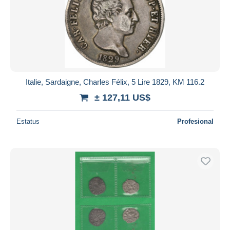
Italie, Sardaigne, Charles Félix, 5 Lire 1829, KM 116.2
± 127,11 US$
Estatus
Profesional