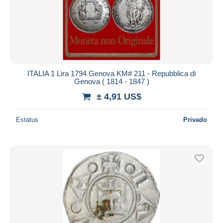
ITALIA 1 Lira 1794 Genova KM# 211 - Repubblica di
Genova ( 1814 - 1847 )
± 4,91 US$
Estatus
Privado