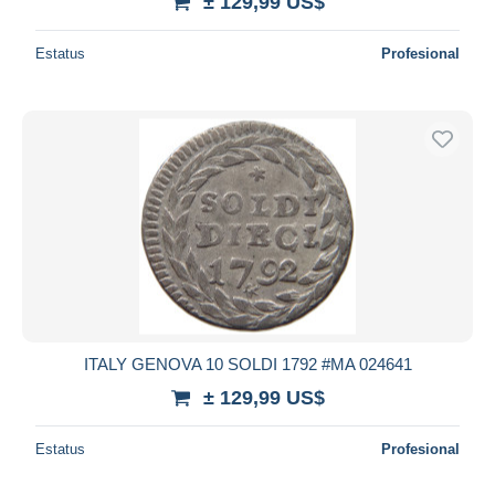
± 129,99 US$
Estatus
Profesional
ITALY GENOVA 10 SOLDI 1792 #MA 024641
± 129,99 US$
Estatus
Profesional