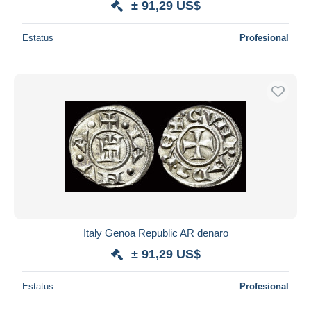
± 91,29 US$
Estatus
Profesional
Italy Genoa Republic AR denaro
± 91,29 US$
Estatus
Profesional