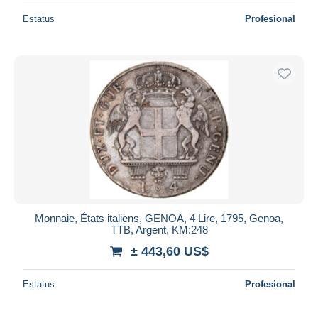
Estatus
Profesional
Monnaie, États italiens, GENOA, 4 Lire, 1795, Genoa,
TTB, Argent, KM:248
± 443,60 US$
Estatus
Profesional