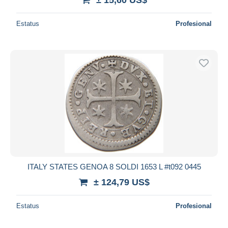
Estatus
Profesional
ITALY STATES GENOA 8 SOLDI 1653 L #t092 0445
± 124,79 US$
Estatus
Profesional