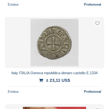
Estatus
Profesional
Italy ITALIA Genova repubblica denaro castello E.1334
± 23,11 US$
Estatus
Profesional