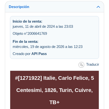
Descripción
Inicio de la venta:
jueves, 11 de abril de 2024 a las 23:03
Objeto n°2006641769
Fin de la venta:
miércoles, 19 de agosto de 2026 a las 12:23
Creado por
API Pass
Traducir
#[1271922] Italie, Carlo Felice, 5
Centesimi, 1826, Turin, Cuivre,
TB+