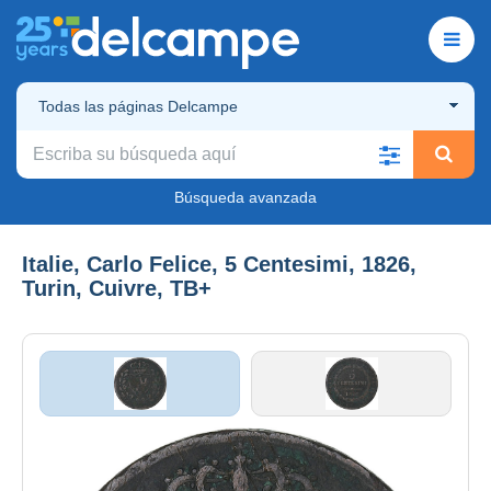
Todas las páginas Delcampe
Búsqueda avanzada
Italie, Carlo Felice, 5 Centesimi, 1826,
Turin, Cuivre, TB+