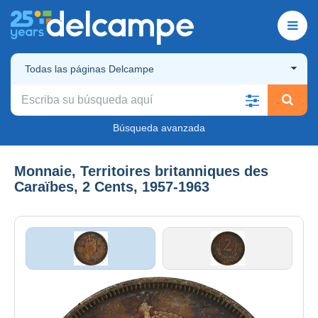
Todas las páginas Delcampe
Búsqueda avanzada
Monnaie, Territoires britanniques des
Caraïbes, 2 Cents, 1957-1963