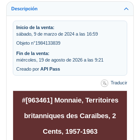
Descripción
Inicio de la venta:
sábado, 9 de marzo de 2024 a las 16:59
Objeto n°1984133839
Fin de la venta:
miércoles, 19 de agosto de 2026 a las 9:21
Creado por
API Pass
Traducir
#[963461] Monnaie, Territoires
britanniques des Caraïbes, 2
Cents, 1957-1963