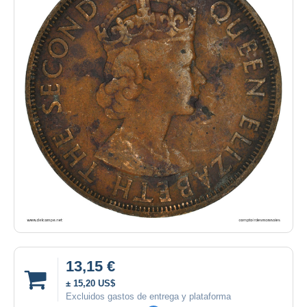
13,15 €
± 15,20 US$
Excluidos gastos de entrega y plataforma