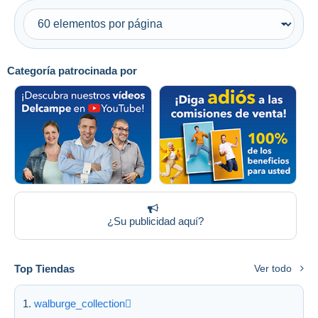
Categoría patrocinada por
¿Su publicidad aquí?
Top Tiendas
Ver todo
walburge_collection