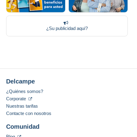
¿Su publicidad aquí?
Delcampe
¿Quiénes somos?
Corporate
Nuestras tarifas
Contacte con nosotros
Comunidad
Blog