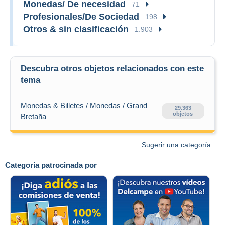
Monedas/ De necesidad
71
Profesionales/De Sociedad
198
Otros & sin clasificación
1.903
Descubra otros objetos relacionados con este
tema
Monedas & Billetes / Monedas / Grand
29.363
objetos
Bretaña
Sugerir una categoría
Categoría patrocinada por