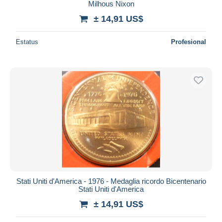
Milhous Nixon
± 14,91 US$
Estatus
Profesional
Stati Uniti d'America - 1976 - Medaglia ricordo Bicentenario
Stati Uniti d'America
± 14,91 US$