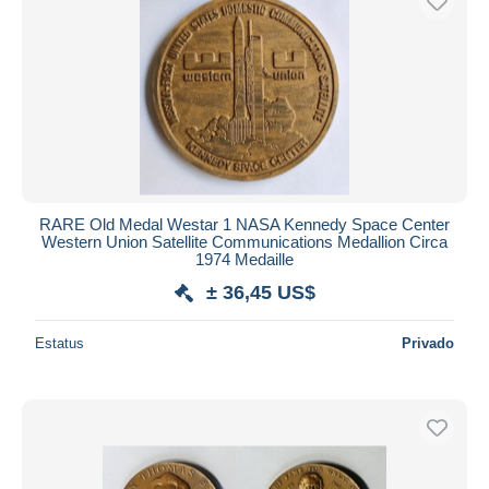
RARE Old Medal Westar 1 NASA Kennedy Space Center
Western Union Satellite Communications Medallion Circa
1974 Medaille
± 36,45 US$
Estatus
Privado