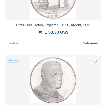
États-Unis, Jeton, Explorer I, 1958, Argent, SUP
± 53,33 US$
Estatus
Profesional
Nuevo