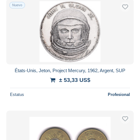
Nuevo
États-Unis, Jeton, Project Mercury, 1962, Argent, SUP
± 53,33 US$
Estatus
Profesional