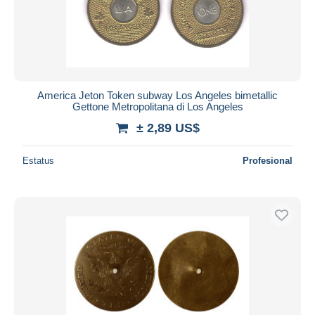
America Jeton Token subway Los Angeles bimetallic
Gettone Metropolitana di Los Angeles
± 2,89 US$
Estatus
Profesional