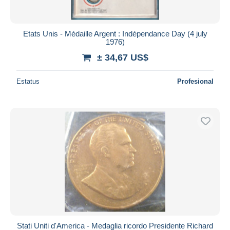
Etats Unis - Médaille Argent : Indépendance Day (4 july
1976)
± 34,67 US$
Estatus
Profesional
Stati Uniti d'America - Medaglia ricordo Presidente Richard