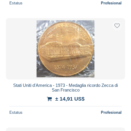
Estatus
Profesional
Stati Uniti d'America - 1973 - Medaglia ricordo Zecca di
San Francisco
± 14,91 US$
Estatus
Profesional