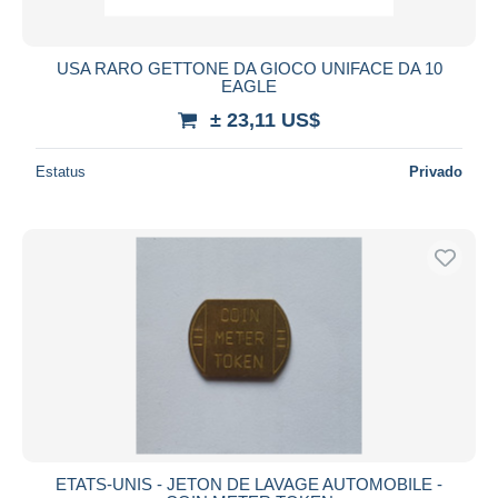
USA RARO GETTONE DA GIOCO UNIFACE DA 10
EAGLE
± 23,11 US$
Estatus
Privado
ETATS-UNIS - JETON DE LAVAGE AUTOMOBILE -