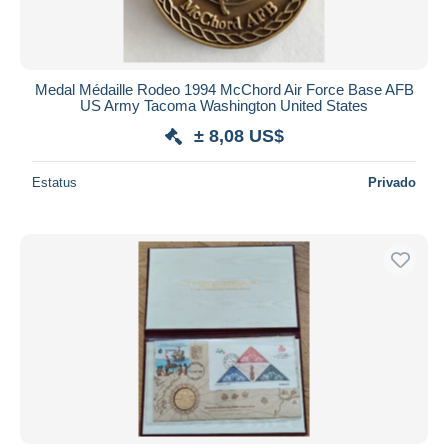
Medal Médaille Rodeo 1994 McChord Air Force Base AFB
US Army Tacoma Washington United States
± 8,08 US$
Estatus
Privado