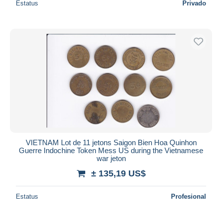
Estatus
Privado
VIETNAM Lot de 11 jetons Saigon Bien Hoa Quinhon
Guerre Indochine Token Mess US during the Vietnamese
war jeton
± 135,19 US$
Estatus
Profesional