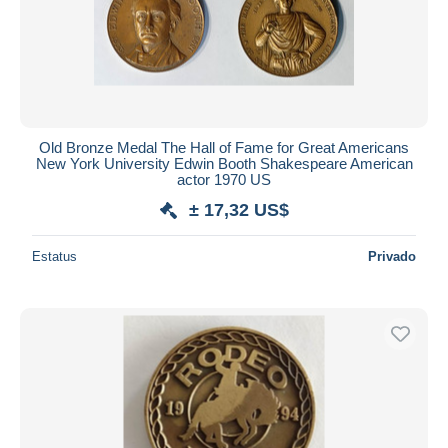
Old Bronze Medal The Hall of Fame for Great Americans
New York University Edwin Booth Shakespeare American
actor 1970 US
± 17,32 US$
Estatus
Privado