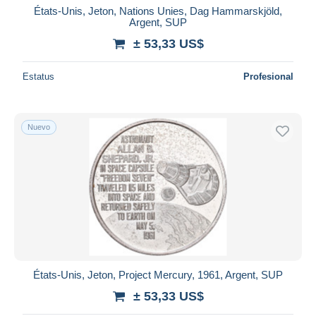
États-Unis, Jeton, Nations Unies, Dag Hammarskjöld,
Argent, SUP
± 53,33 US$
Estatus
Profesional
Nuevo
États-Unis, Jeton, Project Mercury, 1961, Argent, SUP
± 53,33 US$