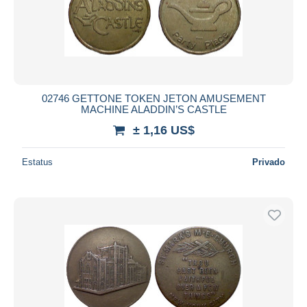
02746 GETTONE TOKEN JETON AMUSEMENT
MACHINE ALADDIN’S CASTLE
± 1,16 US$
Estatus
Privado