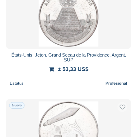
Aplicar
États-Unis, Jeton, Grand Sceau de la Providence, Argent,
SUP
± 53,33 US$
Estatus
Profesional
Nuevo