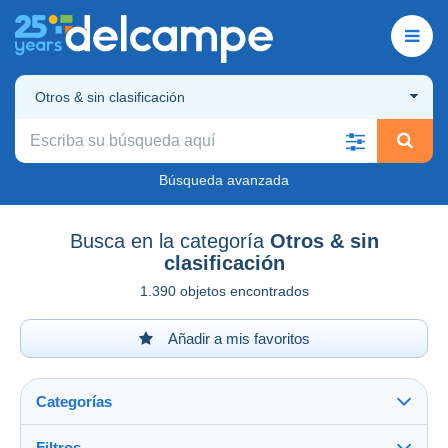
Otros & sin clasificación
Búsqueda avanzada
Busca en la categoría
Otros & sin
clasificación
1.390 objetos encontrados
Añadir a mis favoritos
Categorías
Filtros