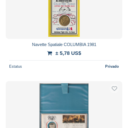
Navette Spatiale COLUMBIA 1981
± 5,78 US$
Estatus
Privado