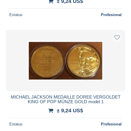
± 9,24 US$
Estatus
Profesional
MICHAEL JACKSON MEDAILLE DOREE VERGOLDET
KING OF POP MÜNZE GOLD model 1
± 9,24 US$
Estatus
Profesional