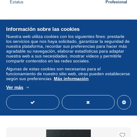
Estatus
Profesional
Información sobre las cookies
Nuestra web utiliza cookies con los siguientes fines: prestarle
los servicios que nos haya solicitado, garantizar la seguridad de
nuestra plataforma, recordar sus preferencias para hacer más
agradable su navegación, elaborar estadísticas para adaptar
nuestra web a sus necesidades, mostrar vídeos y permitirle
compartir contenidos en las redes sociales.
Algunas de estas cookies son necesarias para el
funcionamiento de nuestro sitio web, otras pueden establecerse
según sus preferencias.
Más información
Ver más
United States Token Abraham Lincoln
± 5,78 US$
Estatus
Privado