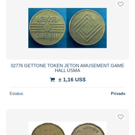
02776 GETTONE TOKEN JETON AMUSEMENT GAME
HALL USMA
± 1,16 US$
Estatus
Privado