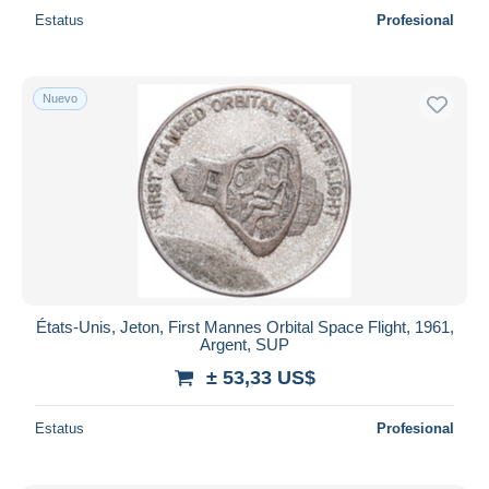
Estatus
Profesional
Nuevo
États-Unis, Jeton, First Mannes Orbital Space Flight, 1961,
Argent, SUP
± 53,33 US$
Estatus
Profesional