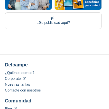
¿Su publicidad aquí?
Delcampe
¿Quiénes somos?
Corporate
Nuestras tarifas
Contacte con nosotros
Comunidad
Blog