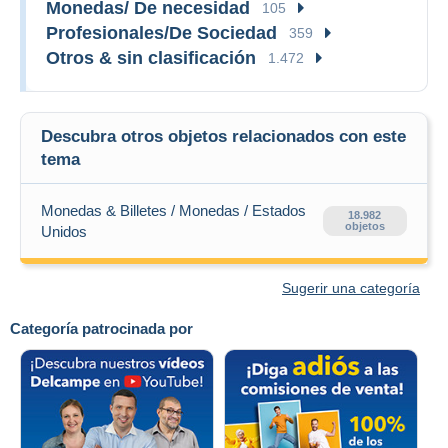
Monedas/ De necesidad
105
Profesionales/De Sociedad
359
Otros & sin clasificación
1.472
Descubra otros objetos relacionados con este
tema
Monedas & Billetes / Monedas / Estados
18.982
objetos
Unidos
Sugerir una categoría
Categoría patrocinada por