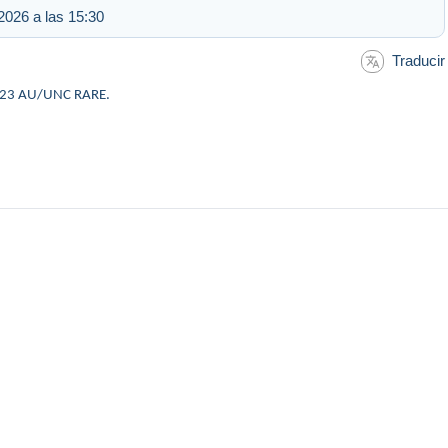
2026 a las 15:30
Traducir
 1923 AU/UNC RARE.