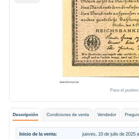
Pase el puntero
Descripción
Condiciones de venta
Vendedor
Pregun
Inicio de la venta:
jueves, 10 de julio de 2025 