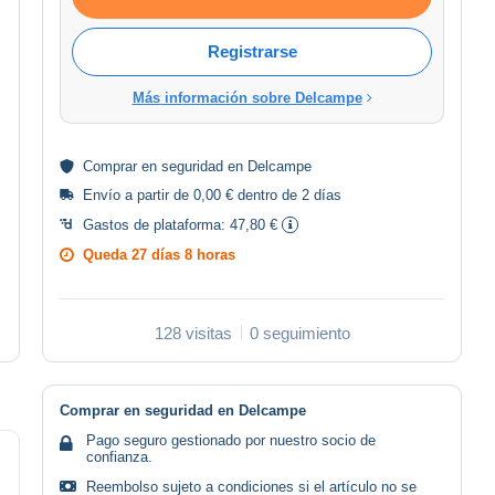
Registrarse
Más información sobre Delcampe
Comprar en
seguridad
en Delcampe
Envío a partir de 0,00 € dentro de 2 días
Gastos de plataforma:
47,80 €
Queda
27 días 8 horas
128 visitas
0 seguimiento
Comprar en seguridad en Delcampe
Pago seguro gestionado por nuestro socio de
confianza.
Reembolso sujeto a condiciones si el artículo no se