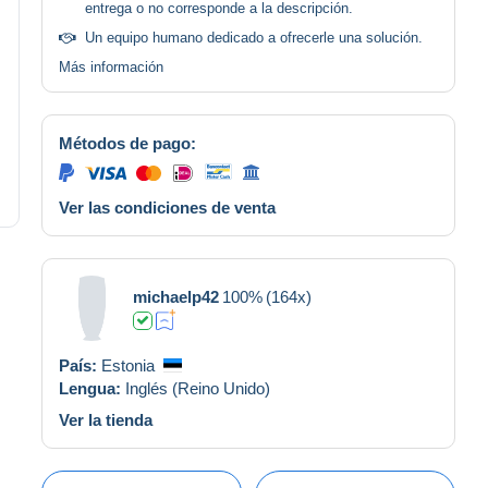
entrega o no corresponde a la descripción.
Un equipo humano dedicado a ofrecerle una solución.
Más información
Métodos de pago:
Ver las condiciones de venta
michaelp42
100%
(164x)
País:
Estonia
Lengua:
Inglés (Reino Unido)
Ver la tienda