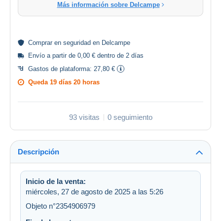
Más información sobre Delcampe
Comprar en
seguridad
en Delcampe
Envío a partir de 0,00 € dentro de 2 días
Gastos de plataforma:
27,80 €
Queda
19 días 20 horas
93 visitas
0 seguimiento
Descripción
Inicio de la venta:
miércoles, 27 de agosto de 2025 a las 5:26
Objeto n°2354906979