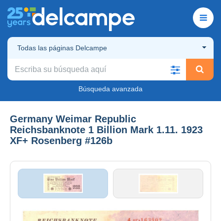
Todas las páginas Delcampe
Búsqueda avanzada
Germany Weimar Republic
Reichsbanknote 1 Billion Mark 1.11. 1923
XF+ Rosenberg #126b