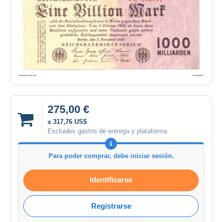
275,00 €
± 317,76 US$
Excluidos gastos de entrega y plataforma
Para poder comprar, debe iniciar sesión.
Identificarse
Registrarse