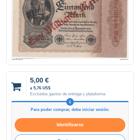
5,00 €
± 5,76 US$
Excluidos gastos de entrega y plataforma
Para poder comprar, debe iniciar sesión.
Identificarse