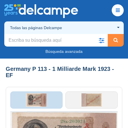
Todas las páginas Delcampe
Búsqueda avanzada
Germany P 113 - 1 Milliarde Mark 1923 -
EF