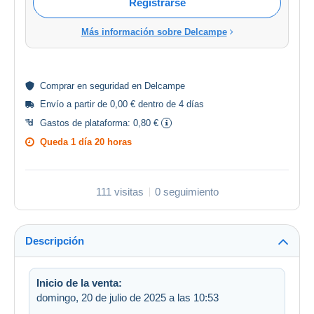
Registrarse
Más información sobre Delcampe
Comprar en
seguridad
en Delcampe
Envío a partir de 0,00 € dentro de 4 días
Gastos de plataforma:
0,80 €
Queda
1 día 20 horas
111 visitas
0 seguimiento
Descripción
Inicio de la venta:
domingo, 20 de julio de 2025 a las 10:53