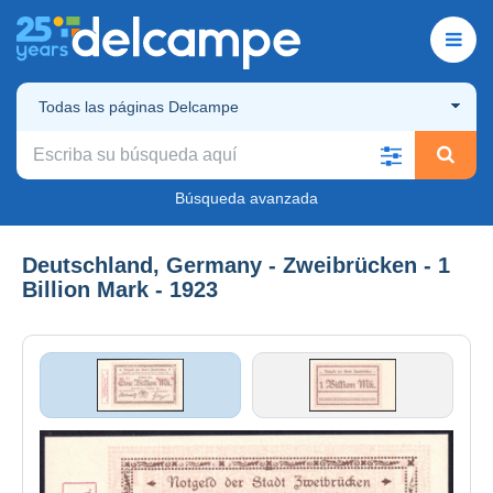
Todas las páginas Delcampe
Búsqueda avanzada
Deutschland, Germany - Zweibrücken - 1
Billion Mark - 1923