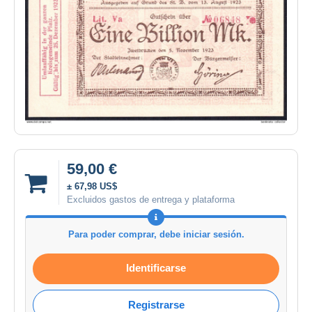
59,00 €
± 67,98 US$
Excluidos gastos de entrega y plataforma
Para poder comprar, debe iniciar sesión.
Identificarse
Registrarse