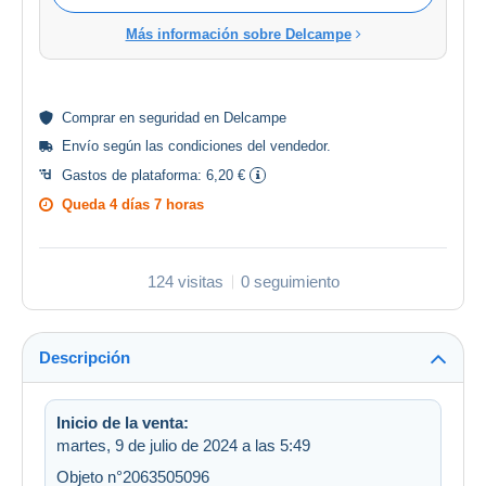
Más información sobre Delcampe
Comprar en
seguridad
en Delcampe
Envío según las
condiciones del vendedor
.
Gastos de plataforma:
6,20 €
Queda
4 días 7 horas
124 visitas
0 seguimiento
Descripción
Inicio de la venta:
martes, 9 de julio de 2024 a las 5:49
Objeto n°2063505096