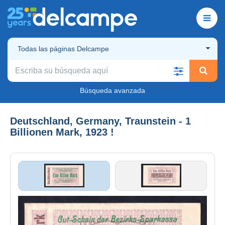
Todas las páginas Delcampe
Búsqueda avanzada
Deutschland, Germany, Traunstein - 1
Billionen Mark, 1923 !