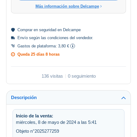
Más información sobre Delcampe
Comprar en
seguridad
en Delcampe
Envío según las
condiciones del vendedor
.
Gastos de plataforma:
3,80 €
Queda
25 días 8 horas
136 visitas
0 seguimiento
Descripción
Inicio de la venta:
miércoles, 8 de mayo de 2024 a las 5:41
Objeto n°2025277259