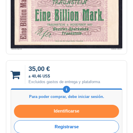
35,00 €
± 40,46 US$
Excluidos gastos de entrega y plataforma
Para poder comprar, debe iniciar sesión.
Identificarse
Registrarse