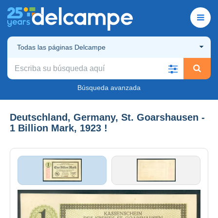
Todas las páginas Delcampe
Búsqueda avanzada
Deutschland, Germany, St. Goarshausen -
1 Billion Mark, 1923 !