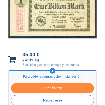
35,00 €
± 40,33 US$
Excluidos gastos de entrega y plataforma
Para poder comprar, debe iniciar sesión.
Identificarse
Registrarse