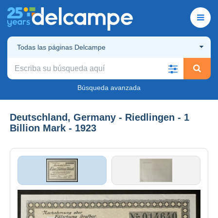
Todas las páginas Delcampe
Búsqueda avanzada
Deutschland, Germany - Riedlingen - 1
Billion Mark - 1923