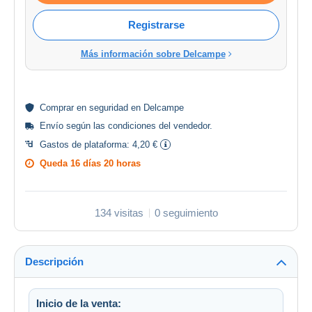
Registrarse
Más información sobre Delcampe
Comprar en
seguridad
en Delcampe
Envío según las
condiciones del vendedor
.
Gastos de plataforma:
4,20 €
Queda
16 días 20 horas
134 visitas
0 seguimiento
Descripción
Inicio de la venta: