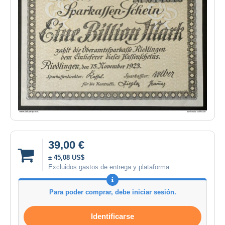
39,00 €
± 45,08 US$
Excluidos gastos de entrega y plataforma
Para poder comprar, debe iniciar sesión.
Identificarse