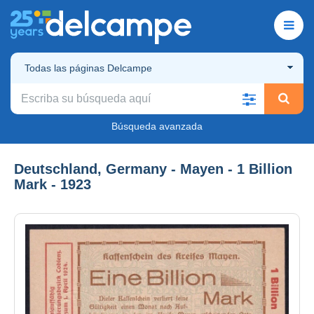
Todas las páginas Delcampe
Búsqueda avanzada
Deutschland, Germany - Mayen - 1 Billion
Mark - 1923