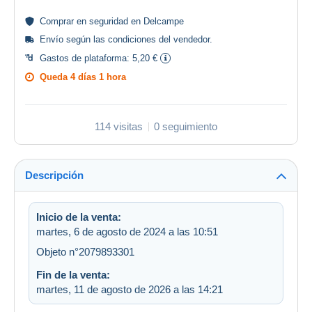
Comprar en
seguridad
en Delcampe
Envío según las
condiciones del vendedor
.
Gastos de plataforma:
5,20 €
Queda
4 días 1 hora
114 visitas
0 seguimiento
Descripción
Inicio de la venta:
martes, 6 de agosto de 2024 a las 10:51
Objeto n°2079893301
Fin de la venta:
martes, 11 de agosto de 2026 a las 14:21