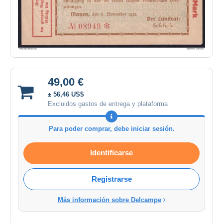
49,00 €
± 56,46 US$
Excluidos gastos de entrega y plataforma
Para poder comprar, debe iniciar sesión.
Identificarse
Registrarse
Más información sobre Delcampe