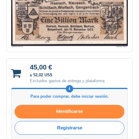
45,00 €
± 52,02 US$
Excluidos gastos de entrega y plataforma
Para poder comprar, debe iniciar sesión.
Identificarse
Registrarse