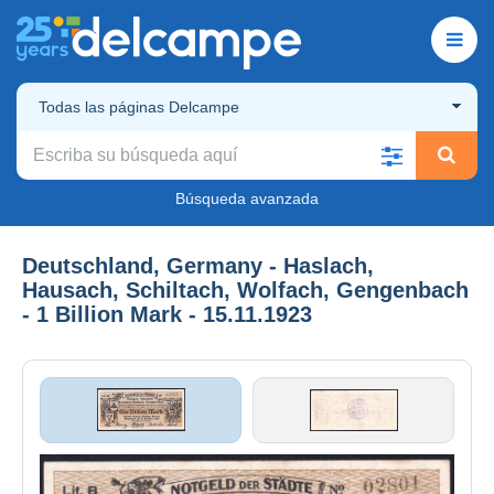
Todas las páginas Delcampe
Búsqueda avanzada
Deutschland, Germany - Haslach,
Hausach, Schiltach, Wolfach, Gengenbach
- 1 Billion Mark - 15.11.1923