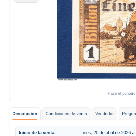
Pase el puntero
Descripción
Condiciones de venta
Vendedor
Pregun
Inicio de la venta:
lunes, 20 de abril de 2026 a 