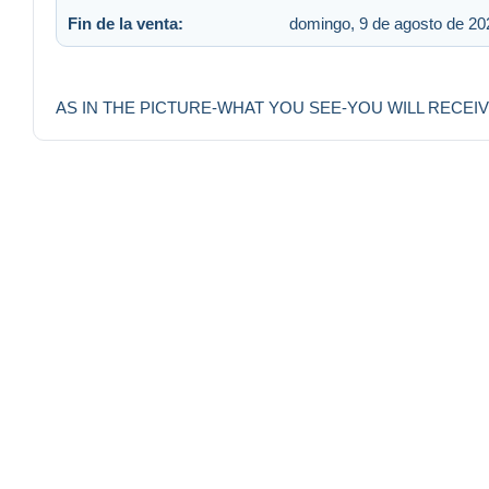
Fin de la venta:
domingo, 9 de agosto de 202
AS IN THE PICTURE-WHAT YOU SEE-YOU WILL RECEI