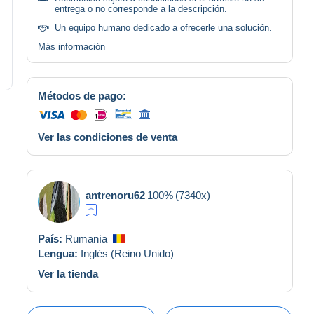
entrega o no corresponde a la descripción.
Un equipo humano dedicado a ofrecerle una solución.
Más información
Métodos de pago:
Ver las condiciones de venta
antrenoru62
100%
(7340x)
País:
Rumanía
Lengua:
Inglés (Reino Unido)
Ver la tienda