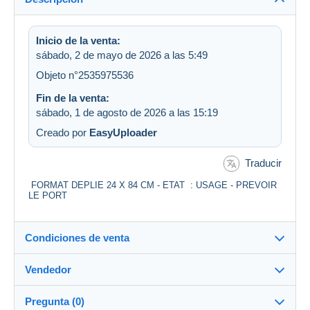
Inicio de la venta:
sábado, 2 de mayo de 2026 a las 5:49
Objeto n°2535975536
Fin de la venta:
sábado, 1 de agosto de 2026 a las 15:19
Creado por
EasyUploader
Traducir
FORMAT DEPLIE 24 X 84 CM - ETAT : USAGE - PREVOIR
LE PORT
Condiciones de venta
Vendedor
Detalles de las condiciones de venta
Pregunta (0)