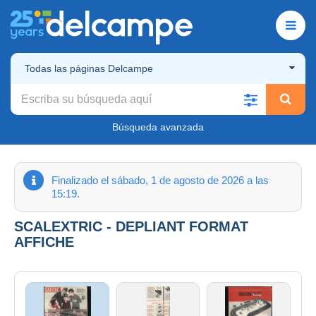
Todas las páginas Delcampe
Búsqueda avanzada
Finalizado el sábado, 1 de agosto de 2026 a las
15:19.
SCALEXTRIC - DEPLIANT FORMAT
AFFICHE