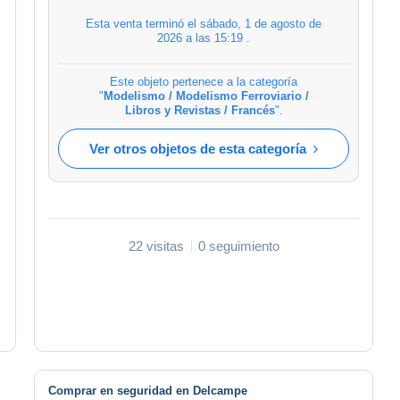
Esta venta terminó el
sábado, 1 de agosto de
2026 a las 15:19
.
Este objeto pertenece a la categoría
"
Modelismo / Modelismo Ferroviario /
Libros y Revistas / Francés
".
Ver otros objetos de esta categoría
22 visitas
0 seguimiento
Comprar en seguridad en Delcampe