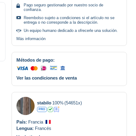
Pago seguro gestionado por nuestro socio de
confianza.
Reembolso sujeto a condiciones si el artículo no se
entrega o no corresponde a la descripción.
Un equipo humano dedicado a ofrecerle una solución.
Más información
Métodos de pago:
Ver las condiciones de venta
stabilo
100%
(54651x)
PRO
País:
Francia
Lengua:
Francés