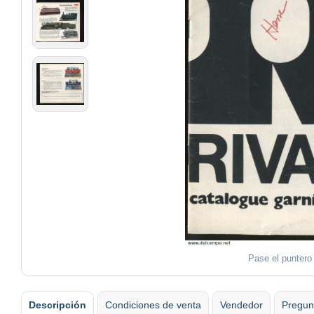
Pase el puntero 
Descripción
Condiciones de venta
Vendedor
Pregun