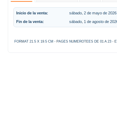
Inicio de la venta:
sábado, 2 de mayo de 2026 
Fin de la venta:
sábado, 1 de agosto de 2026
FORMAT 21.5 X 19.5 CM - PAGES NUMEROTEES DE 01 A 23 - 