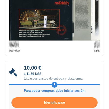
10,00 €
± 11,56 US$
Excluidos gastos de entrega y plataforma
Para poder comprar, debe iniciar sesión.
Identificarse