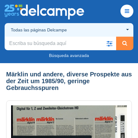
Todas las páginas Delcampe
Búsqueda avanzada
Märklin und andere, diverse Prospekte aus
der Zeit um 1985/90, geringe
Gebrauchsspuren