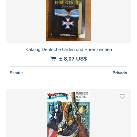
Katalog Deutsche Orden und Ehrenzeichen
± 8,07 US$
Estatus
Privado