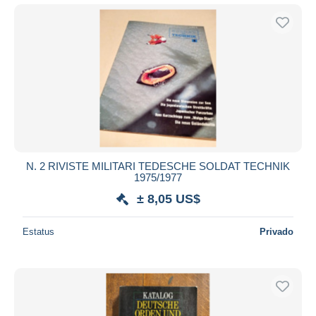
N. 2 RIVISTE MILITARI TEDESCHE SOLDAT TECHNIK
1975/1977
± 8,05 US$
Estatus
Privado