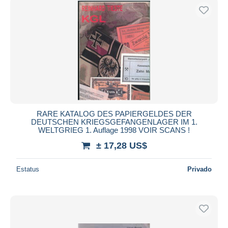
RARE KATALOG DES PAPIERGELDES DER
DEUTSCHEN KRIEGSGEFANGENLAGER IM 1.
WELTGRIEG 1. Auflage 1998 VOIR SCANS !
± 17,28 US$
Estatus
Privado