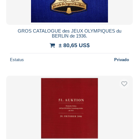
GROS CATALOGUE des JEUX OLYMPIQUES du
BERLIN de 1936.
± 80,65 US$
Estatus
Privado