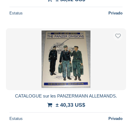
Estatus
Privado
CATALOGUE sur les PANZERMANN ALLEMANDS.
± 40,33 US$
Estatus
Privado