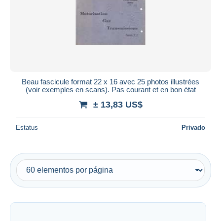
Beau fascicule format 22 x 16 avec 25 photos illustrées
(voir exemples en scans). Pas courant et en bon état
± 13,83 US$
Estatus
Privado